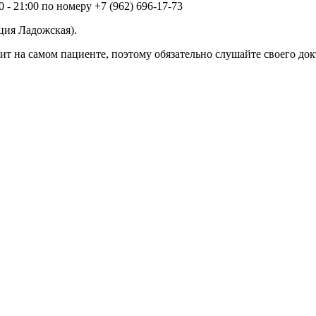
 - 21:00 по номеру +7 (962) 696-17-73
ция Ладожская).
ит на самом пациенте, поэтому обязательно слушайте своего док