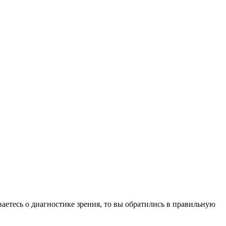
аетесь о диагностике зрения, то вы обратились в правильную