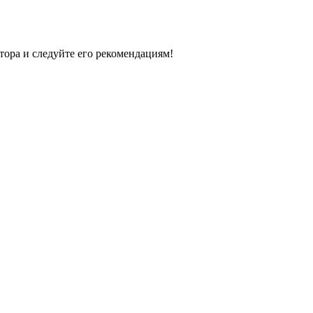
тора и следуйте его рекомендациям!