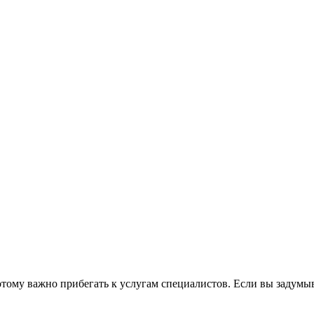
отому важно прибегать к услугам специалистов. Если вы задумыв